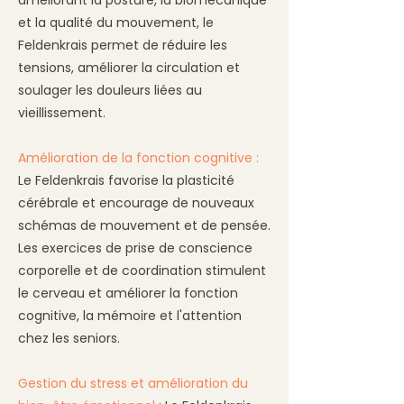
améliorant la posture, la biomécanique
et la qualité du mouvement, le
Feldenkrais permet de réduire les
tensions, améliorer la circulation et
soulager les douleurs liées au
vieillissement.
Amélioration de la fonction cognitive :
Le Feldenkrais favorise la plasticité
cérébrale et encourage de nouveaux
schémas de mouvement et de pensée.
Les exercices de prise de conscience
corporelle et de coordination stimulent
le cerveau et améliorer la fonction
cognitive, la mémoire et l'attention
chez les seniors.
Gestion du stress et amélioration du