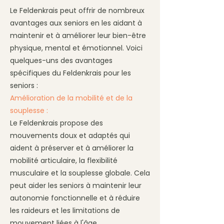
Le Feldenkrais peut offrir de nombreux
avantages aux seniors en les aidant à
maintenir et à améliorer leur bien-être
physique, mental et émotionnel. Voici
quelques-uns des avantages
spécifiques du Feldenkrais pour les
seniors :
Amélioration de la mobilité et de la
souplesse :
Le Feldenkrais propose des
mouvements doux et adaptés qui
aident à préserver et à améliorer la
mobilité articulaire, la flexibilité
musculaire et la souplesse globale. Cela
peut aider les seniors à maintenir leur
autonomie fonctionnelle et à réduire
les raideurs et les limitations de
mouvement liées à l'âge.