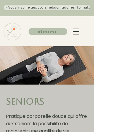
>> Vous inscrire aux cours hebdomadaires : formulaire 2026/27
Réserver
Seniors
Pratique corporelle douce qui offre
aux seniors la possibilité de
maintenir une qualité de vie