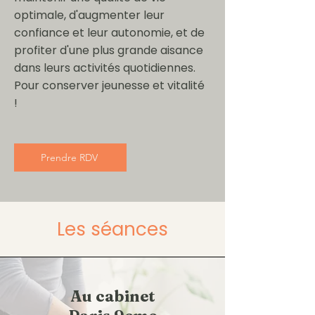
optimale, d'augmenter leur
confiance et leur autonomie, et de
profiter d'une plus grande aisance
dans leurs activités quotidiennes.
Pour conserver jeunesse et vitalité
!
Prendre RDV
Les séances
Au cabinet