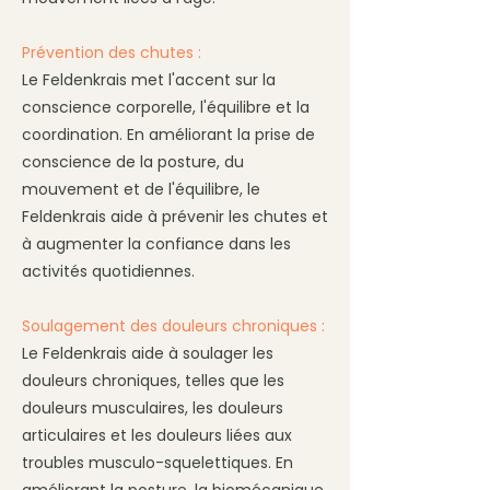
Prévention des chutes :
Le Feldenkrais met l'accent sur la
conscience corporelle, l'équilibre et la
coordination. En améliorant la prise de
conscience de la posture, du
mouvement et de l'équilibre, le
Feldenkrais aide à prévenir les chutes et
à augmenter la confiance dans les
activités quotidiennes.
Soulagement des douleurs chroniques :
Le Feldenkrais aide à soulager les
douleurs chroniques, telles que les
douleurs musculaires, les douleurs
articulaires et les douleurs liées aux
troubles musculo-squelettiques. En