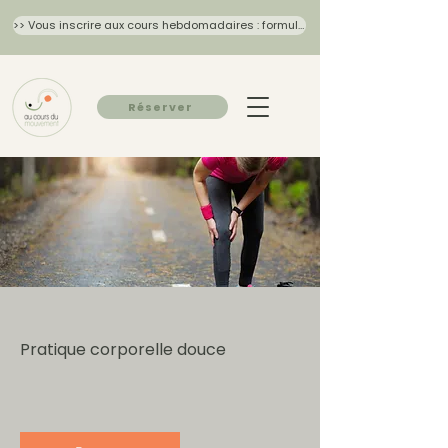
>> Vous inscrire aux cours hebdomadaires : formulaire 2026/27
Réserver
Pratique corporelle douce