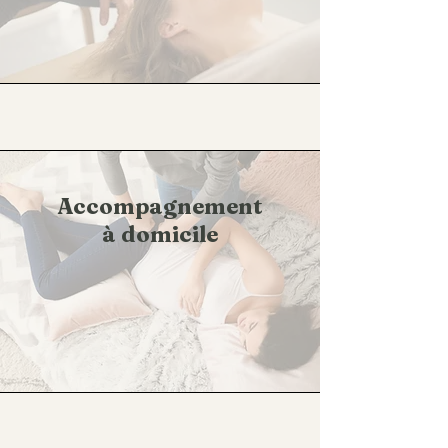
Accompagnement
à domicile