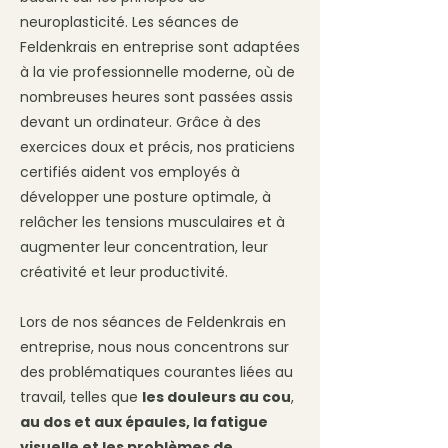
neuroplasticité. Les séances de
Feldenkrais en entreprise sont adaptées
à la vie professionnelle moderne, où de
nombreuses heures sont passées assis
devant un ordinateur. Grâce à des
exercices doux et précis, nos praticiens
certifiés aident vos employés à
développer une posture optimale, à
relâcher les tensions musculaires et à
augmenter leur concentration, leur
créativité et leur productivité.
Lors de nos séances de Feldenkrais en
entreprise, nous nous concentrons sur
des problématiques courantes liées au
travail, telles que
les douleurs au cou
,
au dos et aux épaules, la fatigue
visuelle et les problèmes de