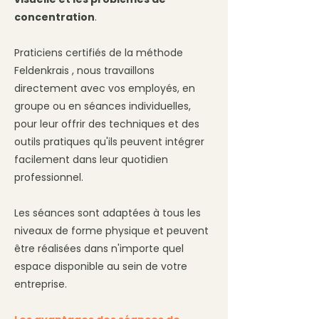
concentration
.
Praticiens certifiés de la méthode
Feldenkrais , nous travaillons
directement avec vos employés, en
groupe ou en séances individuelles,
pour leur offrir des techniques et des
outils pratiques qu'ils peuvent intégrer
facilement dans leur quotidien
professionnel.
Les séances sont adaptées à tous les
niveaux de forme physique et peuvent
être réalisées dans n'importe quel
espace disponible au sein de votre
entreprise.