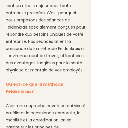
sont un atout majeur pour toute
entreprise prospère. C'est pourquoi
nous proposons des séances de
Feldenkrais spécialement conçues pour
répondre aux besoins uniques de votre
entreprise. Nos séances allient la
puissance de la méthode Feldenkrais à
l'environnement de travail, offrant ainsi
des avantages tangibles pour la santé
physique et mentale de vos employés.
Qu'est-ce que la méthode
Feldenkrais?
C'est une approche novatrice qui vise à
améliorer la conscience corporelle, la
mobilité et la coordination, en se
basant sur les principes de