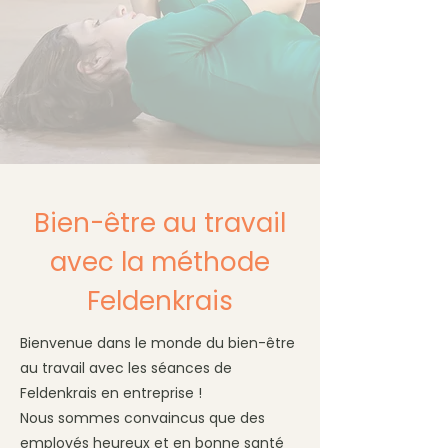
Bien-être au travail
avec la méthode
Feldenkrais
Bienvenue dans le monde du bien-être
au travail avec les séances de
Feldenkrais en entreprise !
Nous sommes convaincus que des
employés heureux et en bonne santé