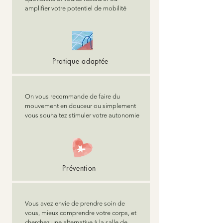
amplifier votre potentiel de mobilité
Pratique adaptée
On vous recommande de faire du
mouvement en douceur ou simplement
vous souhaitez stimuler votre autonomie
Prévention
Vous avez envie de prendre soin de
vous, mieux comprendre votre corps, et
cherchez une alternative à la salle de