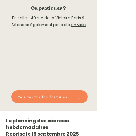
Où pratiquer ?
En salle : 49 rue de la Victoire Paris 9
Séances également possible
en visio
Voir toutes les formules
Le planning des séances
hebdomadaires
Reprise le 15 septembre 2025