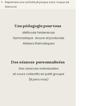
Reprendre une activité physique sans risque de
blessure.
Une pédagogie pour tous
Méthode Feldenkrais
Gymnastique douce et posturale
Ateliers thématiques
Des séances personnalisées
Des séances individuelles
et cours collectifs en petit groupe
(8 pers.max)