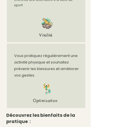
sport
Vitalité
Vous pratiquez régulièrement une
activité physique et souhaitez
prévenir les blessures et améliorer
vos gestes.
Optimisation
Découvrez les bienfaits de la
pratique :