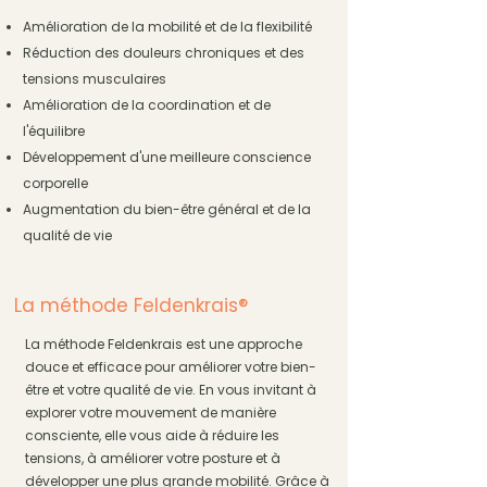
Amélioration de la mobilité et de la flexibilité
Réduction des douleurs chroniques et des
tensions musculaires
Amélioration de la coordination et de
l'équilibre
Développement d'une meilleure conscience
corporelle
Augmentation du bien-être général et de la
qualité de vie
La méthode Feldenkrais®
La méthode Feldenkrais est une approche
douce et efficace pour améliorer votre bien-
être et votre qualité de vie. En vous invitant à
explorer votre mouvement de manière
consciente, elle vous aide à réduire les
tensions, à améliorer votre posture et à
développer une plus grande mobilité. Grâce à