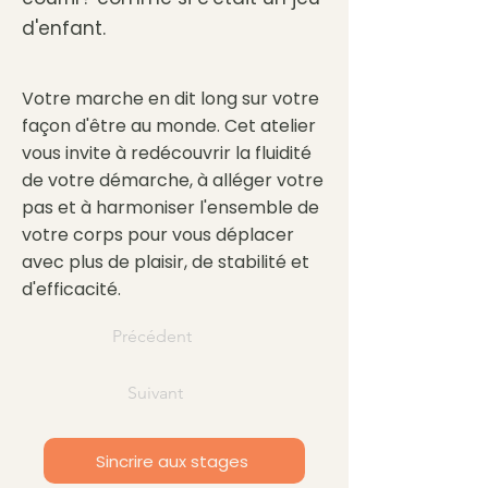
d'enfant.
Votre marche en dit long sur votre
façon d'être au monde. Cet atelier
vous invite à redécouvrir la fluidité
de votre démarche, à alléger votre
pas et à harmoniser l'ensemble de
votre corps pour vous déplacer
avec plus de plaisir, de stabilité et
d'efficacité.
Précédent
Suivant
Sincrire aux stages