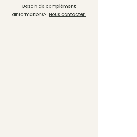
Besoin de complément
dinformations?
Nous contacter