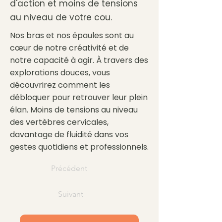
d'action et moins de tensions
au niveau de votre cou.
Nos bras et nos épaules sont au
cœur de notre créativité et de
notre capacité à agir. À travers des
explorations douces, vous
découvrirez comment les
débloquer pour retrouver leur plein
élan. Moins de tensions au niveau
des vertèbres cervicales,
davantage de fluidité dans vos
gestes quotidiens et professionnels.
Précédent
Suivant