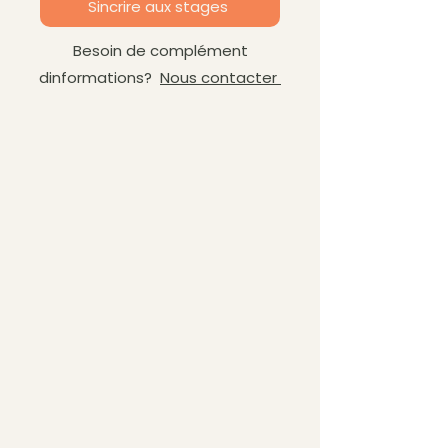
Sincrire aux stages
Besoin de complément
dinformations?
Nous contacter