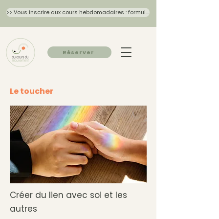
>> Vous inscrire aux cours hebdomadaires : formulaire 2026/27
Réserver
Le toucher
Créer du lien avec soi et les
autres