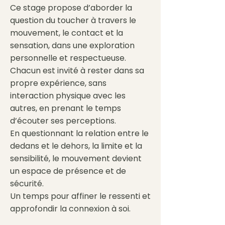
Ce stage propose d’aborder la
question du toucher à travers le
mouvement, le contact et la
sensation, dans une exploration
personnelle et respectueuse.
Chacun est invité à rester dans sa
propre expérience, sans
interaction physique avec les
autres, en prenant le temps
d’écouter ses perceptions.
En questionnant la relation entre le
dedans et le dehors, la limite et la
sensibilité, le mouvement devient
un espace de présence et de
sécurité.
Un temps pour affiner le ressenti et
approfondir la connexion à soi.