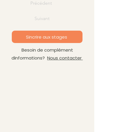
Précédent
Suivant
Sincrire aux stages
Besoin de complément
dinformations?
Nous contacter